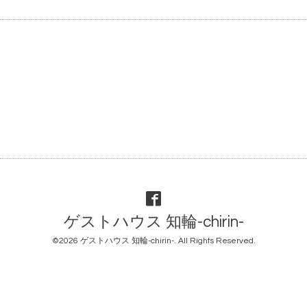
ゲストハウス 知輪-chirin-
©2026
ゲストハウス 知輪-chirin-
. All Rights Reserved.