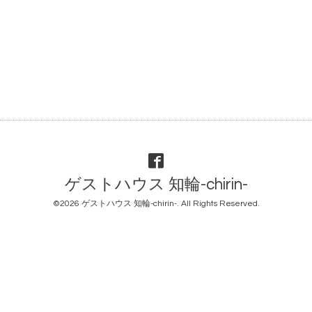
ゲストハウス 知輪-chirin-
©2026
ゲストハウス 知輪-chirin-
. All Rights Reserved.